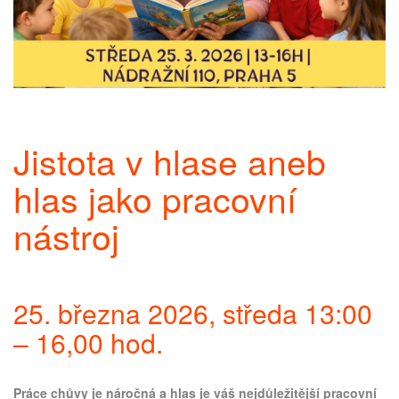
Jistota v hlase aneb
hlas jako pracovní
nástroj
25. března 2026, středa 13:00
– 16,00 hod.
Práce chůvy je náročná a hlas je váš nejdůležitější pracovní