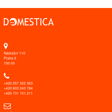
Nádražní 110
Praha 5
150 00
+420 257 322 363
+420 603 243 784
+420 731 151 211