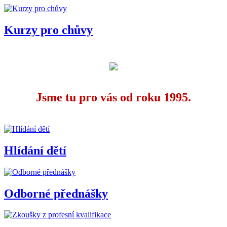
Kurzy pro chůvy
Jsme tu pro vás od roku 1995.
Hlídání dětí
Odborné přednášky